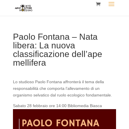
Paolo Fontana – Nata
libera: La nuova
classificazione dell’ape
mellifera
Lo studioso Paolo Fontana affronterà il tema della
responsabilità che comporta l’allevamento di un
organismo selvatico dal ruolo ecologico fondamentale.
Sabato 28 febbraio ore 14:00 Bibliomedia Biasca