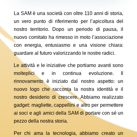
La SAM è una società con oltre 110 anni di storia,
un vero punto di riferimento per l’apicoltura del
nostro territorio. Dopo un periodo di pausa, il
nuovo comitato ha rimesso in moto l’associazione
con energia, entusiasmo e una visione chiara:
guardare al futuro valorizzando le nostre radici.
Le attività e le iniziative che portiamo avanti sono
molteplici e in continua evoluzione. Il
rinnovamento è iniziato dal nostro aspetto: un
nuovo logo che racconta la nostra identità e il
nostro desiderio di crescere. Abbiamo realizzato
gadget: magliette, cappellini e altro per permettere
ai soci e agli amici della SAM di portare con sé un
pezzo della nostra storia.
Per chi ama la tecnologia, abbiamo creato un