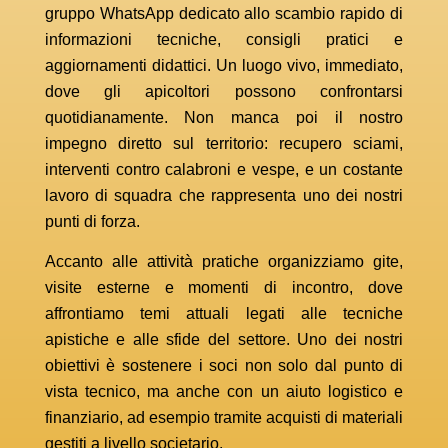
gruppo WhatsApp dedicato allo scambio rapido di
informazioni tecniche, consigli pratici e
aggiornamenti didattici. Un luogo vivo, immediato,
dove gli apicoltori possono confrontarsi
quotidianamente. Non manca poi il nostro
impegno diretto sul territorio: recupero sciami,
interventi contro calabroni e vespe, e un costante
lavoro di squadra che rappresenta uno dei nostri
punti di forza.
Accanto alle attività pratiche organizziamo gite,
visite esterne e momenti di incontro, dove
affrontiamo temi attuali legati alle tecniche
apistiche e alle sfide del settore. Uno dei nostri
obiettivi è sostenere i soci non solo dal punto di
vista tecnico, ma anche con un aiuto logistico e
finanziario, ad esempio tramite acquisti di materiali
gestiti a livello societario.