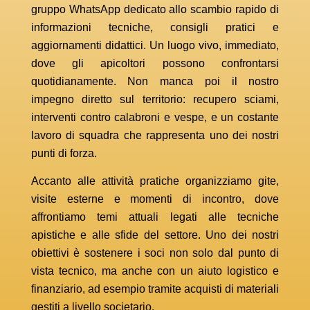
gruppo WhatsApp dedicato allo scambio rapido di
informazioni tecniche, consigli pratici e
aggiornamenti didattici. Un luogo vivo, immediato,
dove gli apicoltori possono confrontarsi
quotidianamente. Non manca poi il nostro
impegno diretto sul territorio: recupero sciami,
interventi contro calabroni e vespe, e un costante
lavoro di squadra che rappresenta uno dei nostri
punti di forza.
Accanto alle attività pratiche organizziamo gite,
visite esterne e momenti di incontro, dove
affrontiamo temi attuali legati alle tecniche
apistiche e alle sfide del settore. Uno dei nostri
obiettivi è sostenere i soci non solo dal punto di
vista tecnico, ma anche con un aiuto logistico e
finanziario, ad esempio tramite acquisti di materiali
gestiti a livello societario.