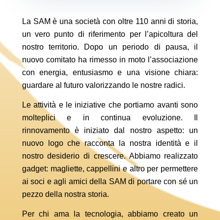
La SAM è una società con oltre 110 anni di storia,
un vero punto di riferimento per l’apicoltura del
nostro territorio. Dopo un periodo di pausa, il
nuovo comitato ha rimesso in moto l’associazione
con energia, entusiasmo e una visione chiara:
guardare al futuro valorizzando le nostre radici.
Le attività e le iniziative che portiamo avanti sono
molteplici e in continua evoluzione. Il
rinnovamento è iniziato dal nostro aspetto: un
nuovo logo che racconta la nostra identità e il
nostro desiderio di crescere. Abbiamo realizzato
gadget: magliette, cappellini e altro per permettere
ai soci e agli amici della SAM di portare con sé un
pezzo della nostra storia.
Per chi ama la tecnologia, abbiamo creato un